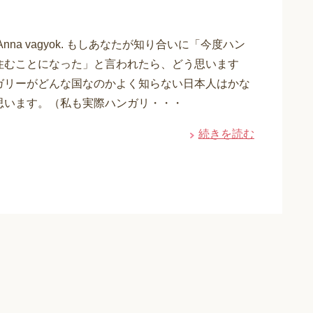
ot! Anna vagyok. もしあなたが知り合いに「今度ハン
住むことになった」と言われたら、どう思います
ガリーがどんな国なのかよく知らない日本人はかな
思います。（私も実際ハンガリ・・・
続きを読む