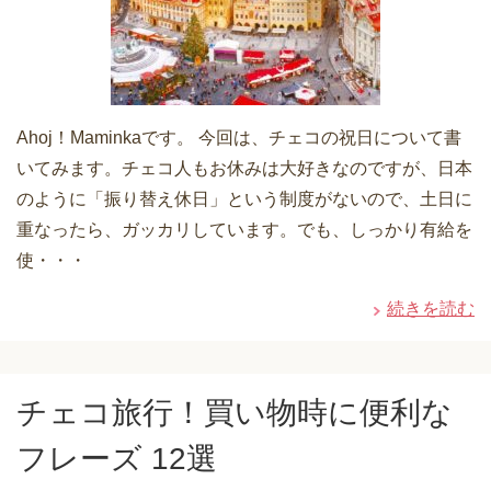
Ahoj！Maminkaです。 今回は、チェコの祝日について書
いてみます。チェコ人もお休みは大好きなのですが、日本
のように「振り替え休日」という制度がないので、土日に
重なったら、ガッカリしています。でも、しっかり有給を
使・・・
続きを読む
チェコ旅行！買い物時に便利な
フレーズ 12選