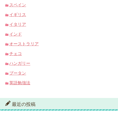
スペイン
イギリス
イタリア
インド
オーストラリア
チェコ
ハンガリー
ブータン
英語勉強法
最近の投稿