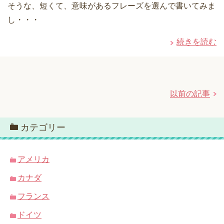
そうな、短くて、意味があるフレーズを選んで書いてみま
し・・・
続きを読む
以前の記事
カテゴリー
アメリカ
カナダ
フランス
ドイツ