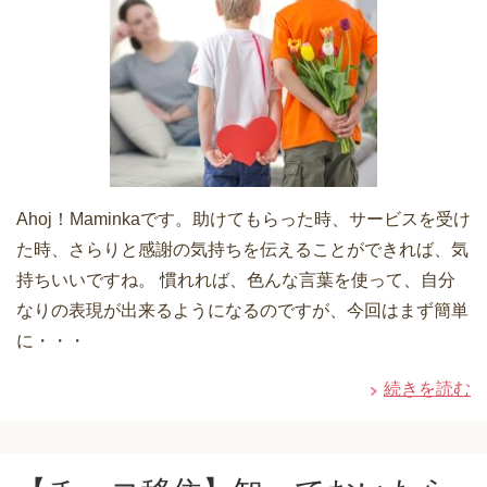
Ahoj！Maminkaです。助けてもらった時、サービスを受け
た時、さらりと感謝の気持ちを伝えることができれば、気
持ちいいですね。 慣れれば、色んな言葉を使って、自分
なりの表現が出来るようになるのですが、今回はまず簡単
に・・・
続きを読む