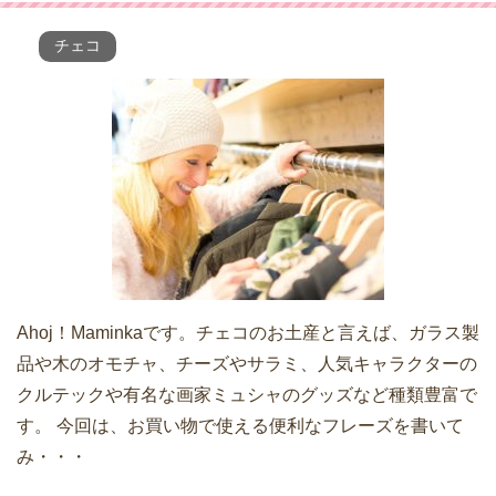
チェコ
Ahoj！Maminkaです。チェコのお土産と言えば、ガラス製
品や木のオモチャ、チーズやサラミ、人気キャラクターの
クルテックや有名な画家ミュシャのグッズなど種類豊富で
す。 今回は、お買い物で使える便利なフレーズを書いて
み・・・