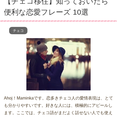
【チェコ移住】知っておいたら
便利な恋愛フレーズ 10選
チェコ
Ahoj！Maminkaです。恋多きチェコ人の愛情表現は、とて
も分かりやすいです。好きな人には、積極的にアピールし
ます。ここでは、チェコ語がまだよく話せない人でも使え