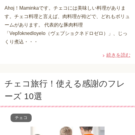
Ahoj！Maminkaです。チェコには美味しい料理がありま
す。チェコ料理と言えば、肉料理が殆どで、どれもボリュ
ームがあります。 代表的な豚肉料理
「Vepřoknedloyelo（ヴェプショクネドロゼロ）」、じっ
くり煮込・・・
続きを読む
チェコ旅行！使える感謝のフレ
ーズ 10選
チェコ