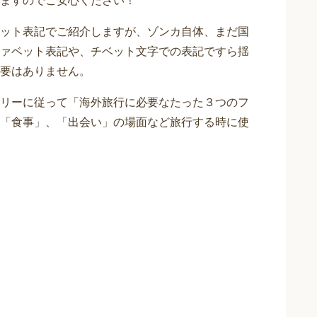
ますのでご安心ください！
ット表記でご紹介しますが、ゾンカ自体、まだ国
ァベット表記や、チベット文字での表記ですら揺
要はありません。
リーに従って「海外旅行に必要なたった３つのフ
「食事」、「出会い」の場面など旅行する時に使