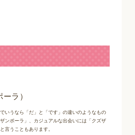
ポーラ）
でいうなら「だ」と「です」の違いのようなもの
ザンポーラ」、カジュアルな出会いには「クズザ
と言うこともあります。