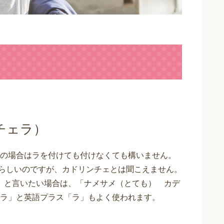
チェラ）
の場合はラを付けても付けなくても構いません。
”が入る)らしいのですが、カドリンチェとは聞こえません。
」と言いたい場合は、「ナメサメ（とても） カデ
ラ」と英語プラス「ラ」もよく使われます。