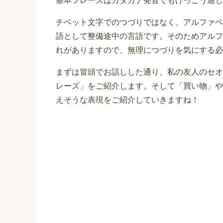
基本フレーズはカタカナ発音でもけっこう通じ
チベット文字でのつづりではなく、アルファベ
語として整備途中の言語です。そのためアルフ
れがありますので、無理につづりを気にする必
まずは冒頭でお話しした通り、私の友人のセオ
レーズ」をご紹介します。そして「買い物」や
えそうな表現をご紹介していきますね！