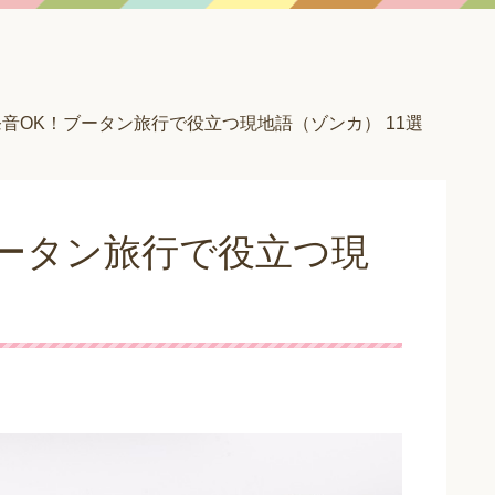
音OK！ブータン旅行で役立つ現地語（ゾンカ） 11選
ータン旅行で役立つ現