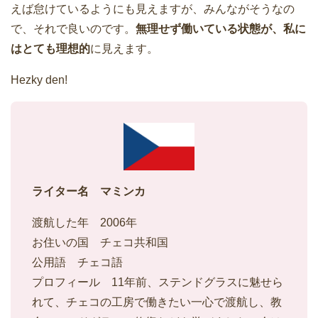
えば怠けているようにも見えますが、みんながそうなの
で、それで良いのです。
無理せず働いている状態が、私に
はとても理想的
に見えます。
Hezky den!
ライター名 マミンカ
渡航した年 2006年
お住いの国 チェコ共和国
公用語 チェコ語
プロフィール 11年前、ステンドグラスに魅せら
れて、チェコの工房で働きたい一心で渡航し、教