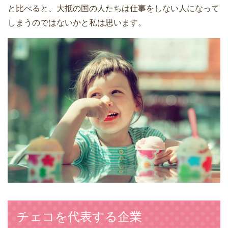
と比べると、大抵の国の人たちは仕事をしない人になって
しまうのではないかと私は思います。
チェコを代表する企業