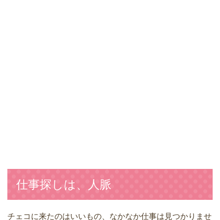
仕事探しは、人脈
チェコに来たのはいいもの、なかなか仕事は見つかりませ