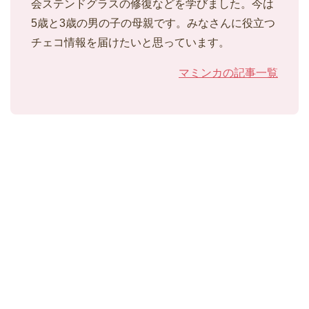
会ステンドグラスの修復などを学びました。今は
5歳と3歳の男の子の母親です。みなさんに役立つ
チェコ情報を届けたいと思っています。
マミンカの記事一覧