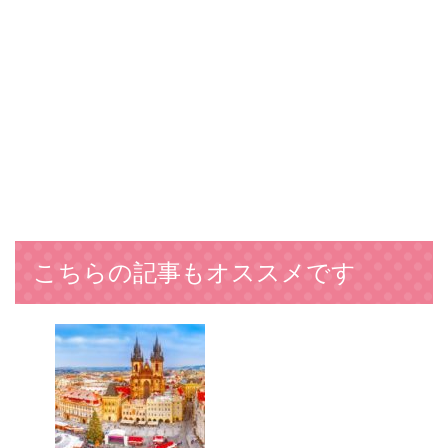
こちらの記事もオススメです