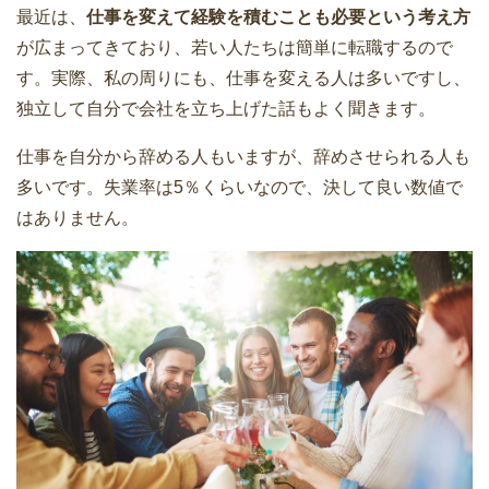
最近は、
仕事を変えて経験を積むことも必要という考え方
が広まってきており、若い人たちは簡単に転職するので
す。実際、私の周りにも、仕事を変える人は多いですし、
独立して自分で会社を立ち上げた話もよく聞きます。
仕事を自分から辞める人もいますが、辞めさせられる人も
多いです。失業率は5％くらいなので、決して良い数値で
はありません。