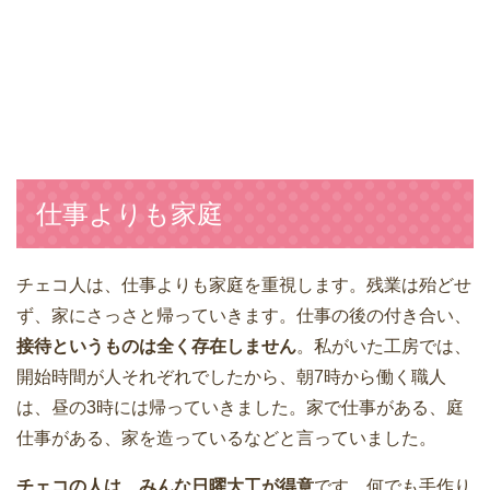
仕事よりも家庭
チェコ人は、仕事よりも家庭を重視します。残業は殆どせ
ず、家にさっさと帰っていきます。仕事の後の付き合い、
接待というものは全く存在しません
。私がいた工房では、
開始時間が人それぞれでしたから、朝7時から働く職人
は、昼の3時には帰っていきました。家で仕事がある、庭
仕事がある、家を造っているなどと言っていました。
チェコの人は、みんな日曜大工が得意
です。何でも手作り