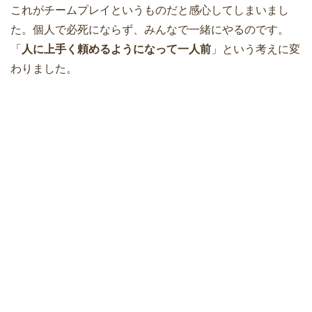
これがチームプレイというものだと感心してしまいまし
た。個人で必死にならず、みんなで一緒にやるのです。
「
人に上手く頼めるようになって一人前
」という考えに変
わりました。