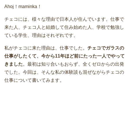
Ahoj！maminka！
チェコには、様々な理由で日本人が住んでいます。仕事で
来た人、チェコ人と結婚して住み始めた人、学校で勉強し
ている学生、理由はそれぞれです。
私がチェコに来た理由は、仕事でした。
チェコでガラスの
仕事がしたくて、今から11年ほど前にたった一人でやって
きました
。最初は知り合いもおらず、全くゼロからの出発
でした。今回は、そんな私の体験談も混ぜながらチェコの
仕事について書いてみます。