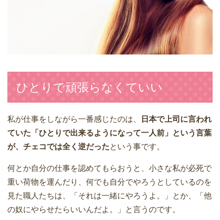
ひとりで頑張らなくていい
私が仕事をしながら一番感じたのは、
日本で上司に言われ
ていた「ひとりで出来るようになって一人前」という言葉
が、チェコでは全く逆だった
という事です。
何とか自分の仕事を認めてもらおうと、小さな私が必死で
重い荷物を運んだり、何でも自分でやろうとしているのを
見た職人たちは、「それは一緒にやろうよ。」とか、「他
の奴にやらせたらいいんだよ。」と言うのです。