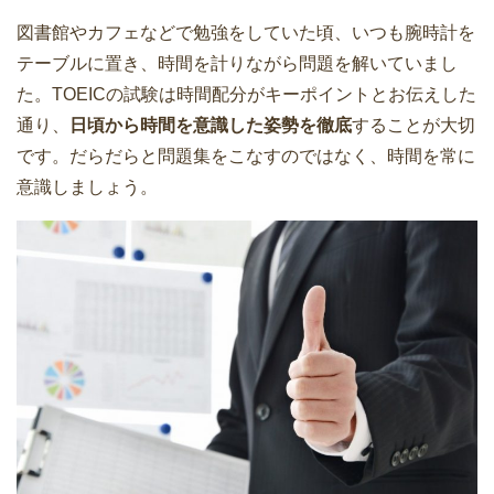
図書館やカフェなどで勉強をしていた頃、いつも腕時計を
テーブルに置き、時間を計りながら問題を解いていまし
た。TOEICの試験は時間配分がキーポイントとお伝えした
通り、
日頃から時間を意識した姿勢を徹底
することが大切
です。だらだらと問題集をこなすのではなく、時間を常に
意識しましょう。