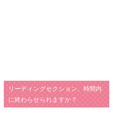
リーディングセクション、時間内
に終わらせられますか？