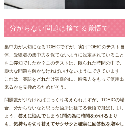
分からない問題は捨てる覚悟で
集中力が大切になるTOEICですが、実はTOEICのテスト自
体、受験者の集中力を保てないように設定されていること
をご存知でしたか？このテストは、限られた時間の中で、
膨大な問題を解かなければいけないようにできています。
これは、英語をどれだけ実践的に、瞬発力をもって使用出
来るかを見極めるためだそう。
問題数が少なければじっくり考えられますが、TOEICの場
合、分からないなと思った箇所は捨てる覚悟で飛ばしまし
ょう。
答えに悩んでしまう1問の為に時間をかけるより
も、気持ちを切り替えてサクサクと確実に回答数を増やし