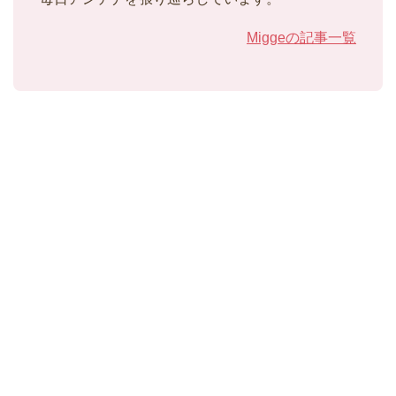
Miggeの記事一覧