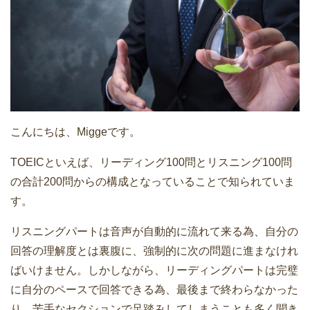
こんにちは、Miggeです。
TOEICといえば、リーディング100問とリスニング100問
の合計200問からの構成となっていることで知られていま
す。
リスニングパートは音声が自動的に流れて来る為、自分の
回答の理解度とは裏腹に、強制的に次の問題に進まなけれ
ばいけません。しかしながら、リーディングパートは完璧
に自分のペースで回答できる為、最後まで終わらなかった
り、苦手なセクションで足踏みしてしまうことも多く聞き