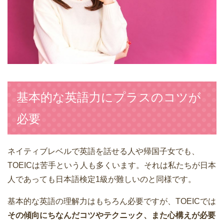
基本的な英語力にプラスのコツが
必要
ネイティブレベルで英語を話せる人や帰国子女でも、
TOEICは苦手という人も多くいます。それは私たちが日本
人であっても日本語検定1級が難しいのと同様です。
基本的な英語の理解力はもちろん必要ですが、TOEICでは
その傾向にちなんだコツやテクニック、また心構えが必要