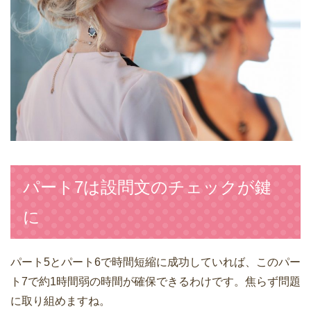
パート7は設問文のチェックが鍵
に
パート5とパート6で時間短縮に成功していれば、このパー
ト7で約1時間弱の時間が確保できるわけです。焦らず問題
に取り組めますね。