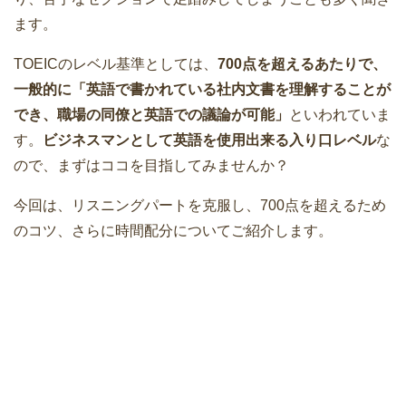
ます。
TOEICのレベル基準としては、
700点を超えるあたりで、
一般的に「英語で書かれている社内文書を理解することが
でき、職場の同僚と英語での議論が可能」
といわれていま
す。
ビジネスマンとして英語を使用出来る入り口レベル
な
ので、まずはココを目指してみませんか？
今回は、リスニングパートを克服し、700点を超えるため
のコツ、さらに時間配分についてご紹介します。