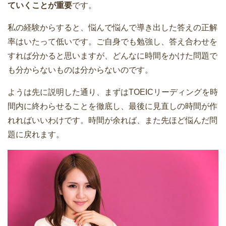
ていくことが重要
です。
私の経験からすると、悩んで悩んで導き出した答えの正解
率はいたって低いです。ご自身でも勉強し、答え合わせを
すれば分かると思いますが、どんなに時間をかけた問題で
も分からないものは分からないのです。
ようは先に説明した通り、まずはTOEICリーディングを時
間内に終わらせることを徹底し、最後に見直しの時間が作
れればいいわけです。時間が余れば、また先ほど悩んだ問
題に戻れます。