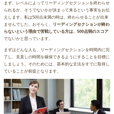
まず、レベルによってリーディングセクションを終わらせ
られるか、そうでないかが決まって来るという事実をお伝
えします。私は500点未満の時は、終わらせることが出来
ませんでした。おそらく、
リーディングセクションが終わ
らないという理由で苦戦している方は、500点弱のスコア
でないかと思っています。
まずはどんな人も、リーディングセクションを時間内に完
了し、見直しの時間を確保できるようにすることを目標に
しましょう。そのためには、基本的な文法をすでに取得し
ていることが前提となります。