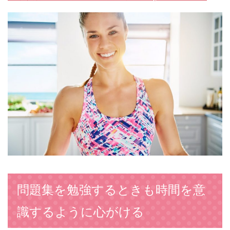
問題集を勉強するときも時間を意
識するように心がける