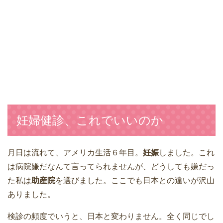
妊婦健診、これでいいのか
月日は流れて、アメリカ生活６年目。
妊娠
しました。これ
は病院嫌だなんて言ってられませんが、どうしても嫌だっ
た私は
助産院
を選びました。ここでも日本との違いが沢山
ありました。
検診の頻度でいうと、日本と変わりません。全く同じでし