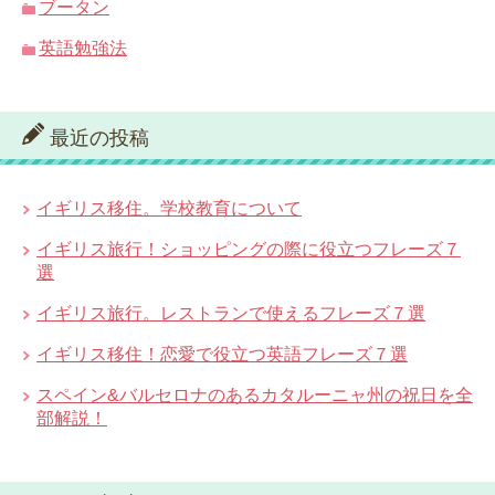
ブータン
英語勉強法
最近の投稿
イギリス移住。学校教育について
イギリス旅行！ショッピングの際に役立つフレーズ７
選
イギリス旅行。レストランで使えるフレーズ７選
イギリス移住！恋愛で役立つ英語フレーズ７選
スペイン&バルセロナのあるカタルーニャ州の祝日を全
部解説！