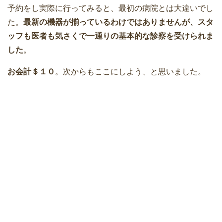
予約をし実際に行ってみると、最初の病院とは大違いでし
た。
最新の機器が揃っているわけではありませんが、スタ
ッフも医者も気さくで一通りの基本的な診察を受けられま
した
。
お会計＄１０
。次からもここにしよう、と思いました。