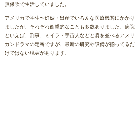
無保険で生活していました。
アメリカで学生〜妊娠・出産でいろんな医療機関にかかり
ましたが、それぞれ衝撃的なことも多数ありました。病院
といえば、刑事、ミイラ・宇宙人などと肩を並べるアメリ
カンドラマの定番ですが、最新の研究や設備が揃ってるだ
けではない現実があります。