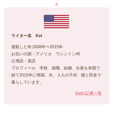
＜
ライター名 Ket
渡航した年:2008年〜2015年
お住いの国：アメリカ ワシントン州
公用語：英語
プロフィール 学校、就職、結婚、出産を米国で
経て2015年に帰国。夫、３人の子供、猫と田舎で
暮らしています。
Ketの記事一覧