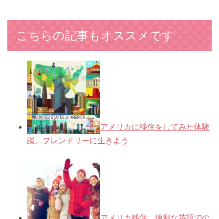
こちらの記事もオススメです
アメリカに移住をしてみた体験
談。フレンドリーに生きよう
アメリカ移住。便利な英語での