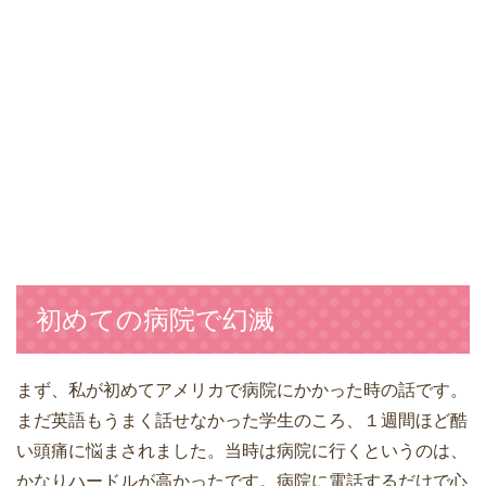
初めての病院で幻滅
まず、私が初めてアメリカで病院にかかった時の話です。
まだ英語もうまく話せなかった学生のころ、１週間ほど酷
い頭痛に悩まされました。当時は病院に行くというのは、
かなりハードルが高かったです。病院に電話するだけで心