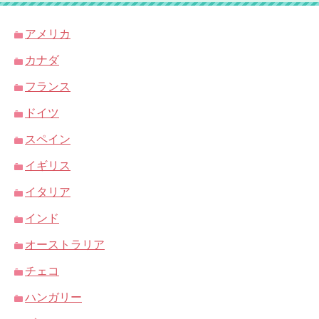
アメリカ
カナダ
フランス
ドイツ
スペイン
イギリス
イタリア
インド
オーストラリア
チェコ
ハンガリー