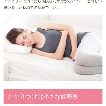
アスピリンで治ったら病院なんか行かないのに！と悔しい
思いをした初めての病院でした。
かかりつけは小さな診療所