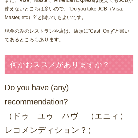
また、Visa、Master、American Expressは使えてもJCBが
使えないところは多いので、“Do you take JCB（Visa,
Master, etc）?”と聞いてもよいです。
現金のみのレストランや店は、店頭に“Cash Only”と書い
てあるところもあります。
何かおススメがありますか？
Do you have (any)
recommendation?
（ドゥ ユゥ ハヴ （エニィ）
レコメンディション？）