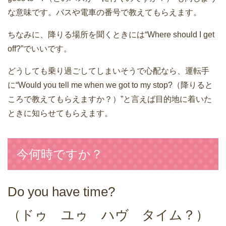
な意味です。バスや電車の番号で教えてもらえます。
ちなみに、降りる場所を聞くときには“Where should I get
off?”でいいです。
どうしても乗り過ごしてしまいそうで心配なら、運転手
に“Would you tell me when we got to my stop?（降りると
ころで教えてもらえますか？）”と言えば目的地に着いた
ときに知らせてもらえます。
今何時ですか？
Do you have time?
（ドゥ ユゥ ハヴ タイム？）