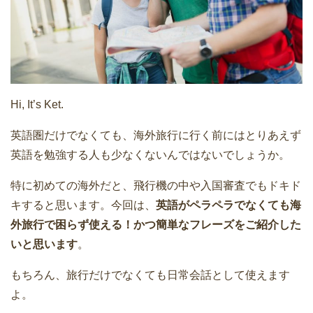
Hi, It’s Ket.
英語圏だけでなくても、海外旅行に行く前にはとりあえず
英語を勉強する人も少なくないんではないでしょうか。
特に初めての海外だと、飛行機の中や入国審査でもドキド
キすると思います。今回は、
英語がペラペラでなくても海
外旅行で困らず使える！かつ簡単なフレーズをご紹介した
いと思います
。
もちろん、旅行だけでなくても日常会話として使えます
よ。