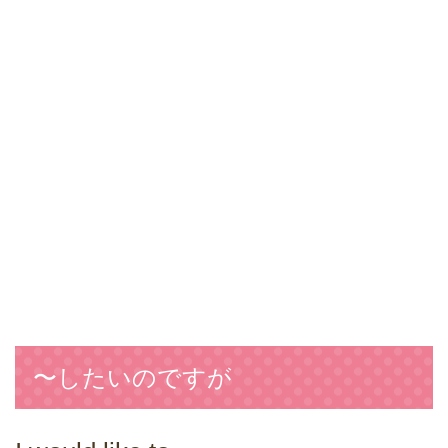
〜したいのですが