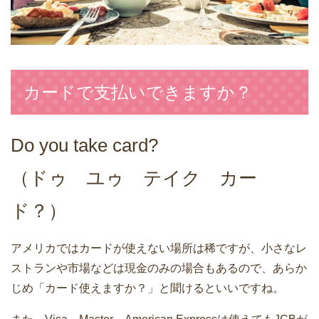
カードで支払いできますか？
Do you take card?
（ドゥ ユゥ テイク カー
ド？）
アメリカではカードが使えない場所は稀ですが、小さなレ
ストランや市場などは現金のみの場合もあるので、あらか
じめ「カード使えますか？」と聞けるといいですね。