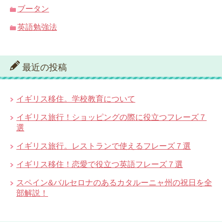
ブータン
英語勉強法
最近の投稿
イギリス移住。学校教育について
イギリス旅行！ショッピングの際に役立つフレーズ７
選
イギリス旅行。レストランで使えるフレーズ７選
イギリス移住！恋愛で役立つ英語フレーズ７選
スペイン&バルセロナのあるカタルーニャ州の祝日を全
部解説！