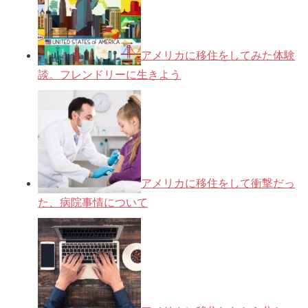
アメリカに移住をしてみた体験
談。フレンドリーに生きよう
アメリカに移住をして衝撃だっ
た、病院事情について