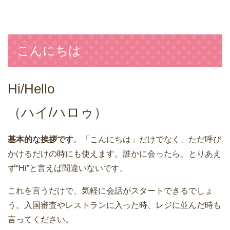
こんにちは
Hi/Hello
（ハイ/ハロゥ）
基本的な挨拶です
。「こんにちは」だけでなく、ただ呼び
かけるだけの時にも使えます。誰かに会ったら、とりあえ
ず“Hi”と言えば間違いないです。
これを言うだけで、気軽に会話がスタートできるでしょ
う。入国審査やレストランに入った時、レジに並んだ時も
言ってください。