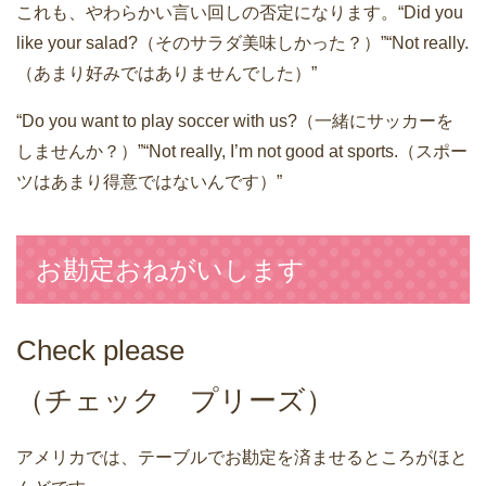
これも、やわらかい言い回しの否定になります。“Did you
like your salad?（そのサラダ美味しかった？）”“Not really.
（あまり好みではありませんでした）”
“Do you want to play soccer with us?（一緒にサッカーを
しませんか？）”“Not really, I’m not good at sports.（スポー
ツはあまり得意ではないんです）”
お勘定おねがいします
Check please
（チェック プリーズ）
アメリカでは、テーブルでお勘定を済ませるところがほと