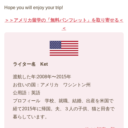
Hope you will enjoy your trip!
＞＞アメリカ留学の「無料パンフレット」を取り寄せる＜
＜
ライター名 Ket
渡航した年:2008年〜2015年
お住いの国：アメリカ ワシントン州
公用語：英語
プロフィール 学校、就職、結婚、出産を米国で
経て2015年に帰国。夫、３人の子供、猫と田舎で
暮らしています。