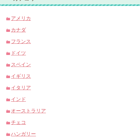
アメリカ
カナダ
フランス
ドイツ
スペイン
イギリス
イタリア
インド
オーストラリア
チェコ
ハンガリー