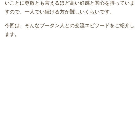
いことに尊敬とも言えるほど高い好感と関心を持っていま
すので、一人でい続ける方が難しいくらいです。
今回は、そんなブータン人との交流エピソードをご紹介し
ます。