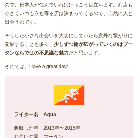
ので、日本人が住んでいればけっこう目立ちます。商店も
小さくいつも立ち寄る店は決まってくるので、自然に人と
出会うのです。
そうした小さな出会いを大切にしていたら意外な繋がりに
発展することも多く、
少しずつ輪が広がっていくのはブー
タンならではの不思議な魅力
だと思います。
それでは、Have a great day!
ライター名 Aqua
渡航した年 2013年〜2015年
お住いの国 ブータン