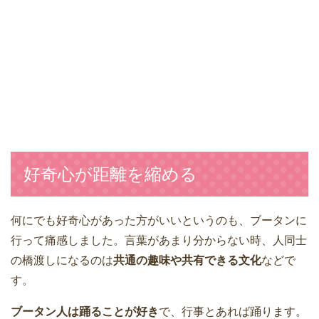
好奇心が距離を縮める
何にでも好奇心があった方がいいというのも、ブータンに
行って痛感しました。言葉があまり分からない時、人同士
の橋渡しになるのは
共通の趣味や共有できる文化
などで
す。
ブータン人は踊ることが好き
で、行事とあれば踊ります。