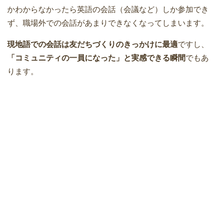
かわからなかったら英語の会話（会議など）しか参加でき
ず、職場外での会話があまりできなくなってしまいます。
現地語での会話は友だちづくりのきっかけに最適
ですし、
「コミュニティの一員になった」と実感できる瞬間
でもあ
ります。