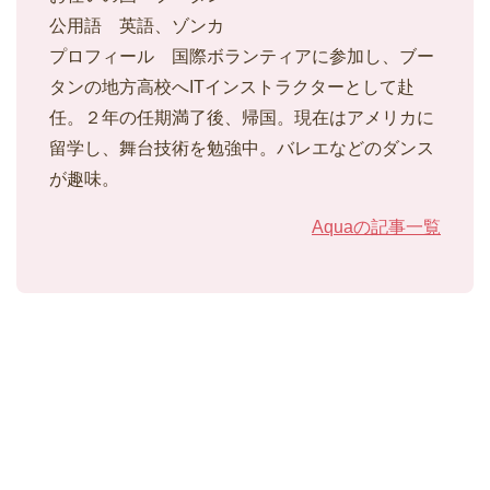
公用語 英語、ゾンカ
プロフィール 国際ボランティアに参加し、ブー
タンの地方高校へITインストラクターとして赴
任。２年の任期満了後、帰国。現在はアメリカに
留学し、舞台技術を勉強中。バレエなどのダンス
が趣味。
Aquaの記事一覧