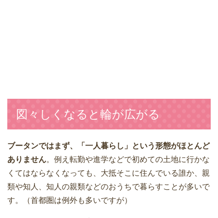
図々しくなると輪が広がる
ブータンではまず、「一人暮らし」という形態がほとんど
ありません
。例え転勤や進学などで初めての土地に行かな
くてはならなくなっても、大抵そこに住んでいる誰か、親
類や知人、知人の親類などのおうちで暮らすことが多いで
す。（首都圏は例外も多いですが）