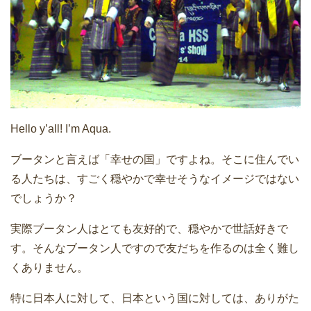
Hello y’all! I’m Aqua.
ブータンと言えば「幸せの国」ですよね。そこに住んでい
る人たちは、すごく穏やかで幸せそうなイメージではない
でしょうか？
実際ブータン人はとても友好的で、穏やかで世話好きで
す。そんなブータン人ですので友だちを作るのは全く難し
くありません。
特に日本人に対して、日本という国に対しては、ありがた