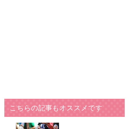
こちらの記事もオススメです