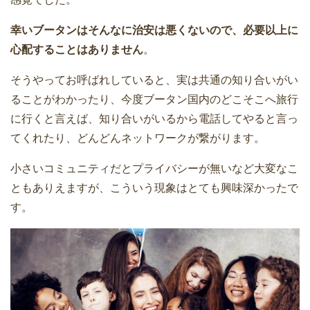
幸いブータンはそんなに治安は悪くないので、必要以上に
心配することはありません
。
そうやってお呼ばれしていると、実は共通の知り合いがい
ることがわかったり、今度ブータン国内のどこそこへ旅行
に行くと言えば、知り合いがいるから電話してやると言っ
てくれたり、どんどんネットワークが繋がります。
小さいコミュニティだとプライバシーが無いなど大変なこ
ともありえますが、こういう現象はとても興味深かったで
す。