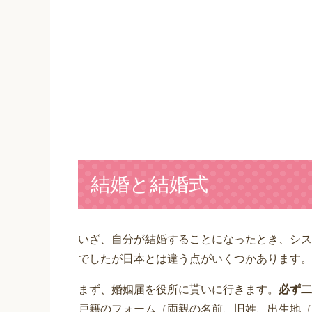
結婚と結婚式
いざ、自分が結婚することになったとき、シス
でしたが日本とは違う点がいくつかあります。
まず、婚姻届を役所に貰いに行きます。
必ず二
戸籍のフォーム（両親の名前、旧姓、出生地（Birth