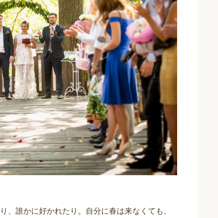
り、誰かに好かれたり。自分に春は来なくても、