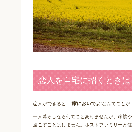
恋人を自宅に招くときは
恋人ができると、“
家においでよ
”なんてことが
一人暮らしなら何てことありませんが、家族や
過ごすことはしません。ホストファミリーと住