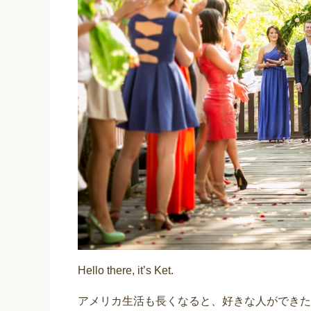
Hello there, it’s Ket.
アメリカ生活も長くなると、好きな人ができた