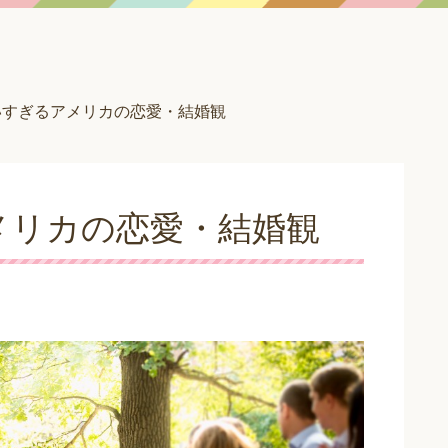
いすぎるアメリカの恋愛・結婚観
メリカの恋愛・結婚観