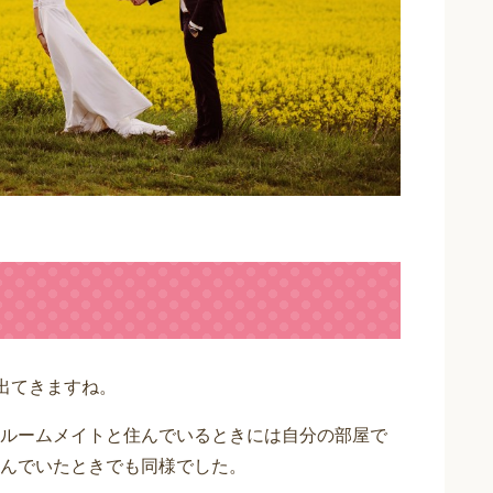
出てきますね。
ルームメイトと住んでいるときには自分の部屋で
んでいたときでも同様でした。