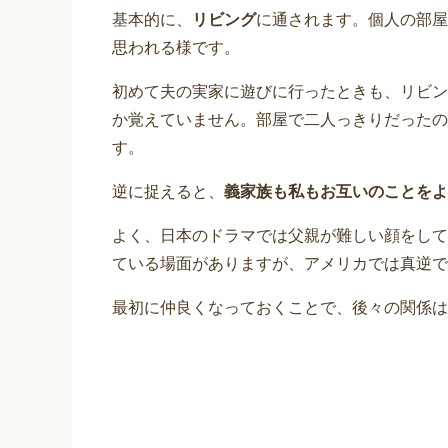
基本的に、
リビング
に通されます。個人の部屋
思われる様です。
初めて夫の実家に遊びに行ったときも、リビン
か覚えていません。部屋で二人っきりだったの
す。
逆に捉えると、
義家族も私もお互いのことをよ
よく、日本のドラマでは父親が難しい顔をして
ている場面がありますが、アメリカでは真逆で
最初に仲良くなっておくことで、後々の関係は