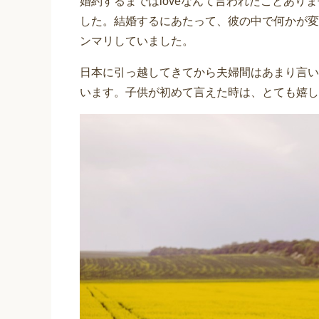
婚約するまではloveなんて言われたことありませ
した。結婚するにあたって、彼の中で何かが変
ンマリしていました。
日本に引っ越してきてから夫婦間はあまり言いません
います。子供が初めて言えた時は、とても嬉し