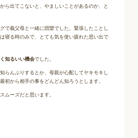
から出てこないと、やましいことがあるのか、と
グで義父母と一緒に団欒でした。緊張したことし
は寝る時のみで、とても気を使い疲れた思い出で
く知るいい機会
でした。
知らんぷりするとか、母親が心配してヤキモキし
最初から相手の事をどんどん知ろうとします。
スムーズだと思います。