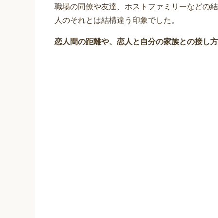
職場の同僚や友達、ホストファミリーなどの結
人のそれとは結構違う印象でした。
恋人間の距離や、恋人と自分の家族との接し方