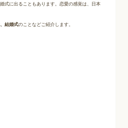
婚式に出ることもあります。恋愛の感覚は、日本
、結婚式
のことなどご紹介します。