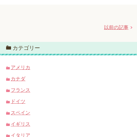
以前の記事
カテゴリー
アメリカ
カナダ
フランス
ドイツ
スペイン
イギリス
イタリア