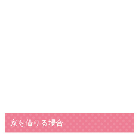
家を借りる場合