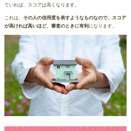
ていれば、スコアは高くなります。
これは、
その人の信用度を表すようなものなので、スコア
が高ければ高いほど、審査のときに有利
になります。