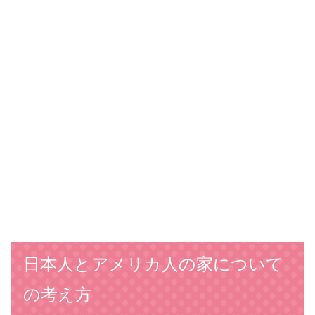
日本人とアメリカ人の家について
の考え方