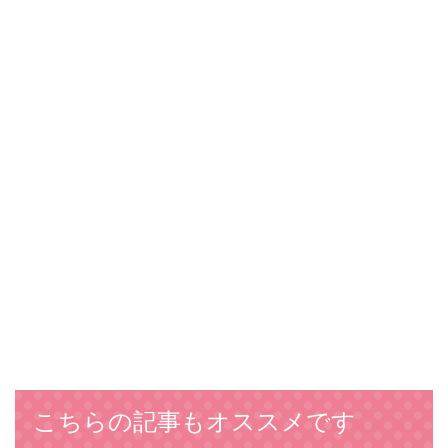
こちらの記事もオススメです