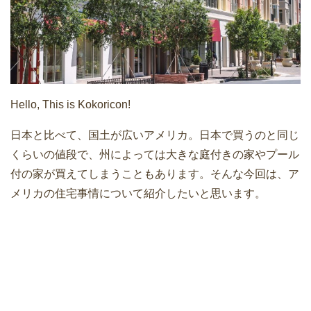
Hello, This is Kokoricon!
日本と比べて、国土が広いアメリカ。日本で買うのと同じ
くらいの値段で、州によっては大きな庭付きの家やプール
付の家が買えてしまうこともあります。そんな今回は、ア
メリカの住宅事情について紹介したいと思います。