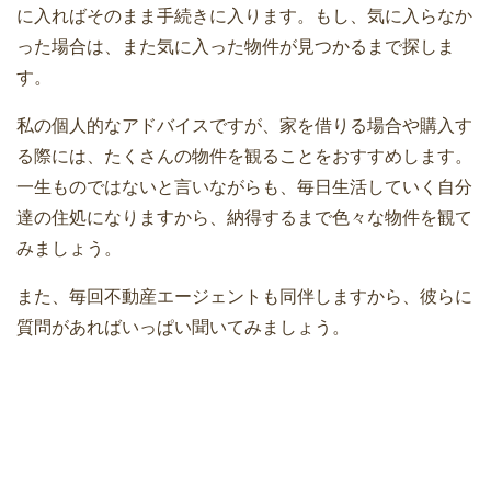
に入ればそのまま手続きに入ります。もし、気に入らなか
った場合は、また気に入った物件が見つかるまで探しま
す。
私の個人的なアドバイスですが、家を借りる場合や購入す
る際には、たくさんの物件を観ることをおすすめします。
一生ものではないと言いながらも、毎日生活していく自分
達の住処になりますから、納得するまで色々な物件を観て
みましょう。
また、毎回不動産エージェントも同伴しますから、彼らに
質問があればいっぱい聞いてみましょう。