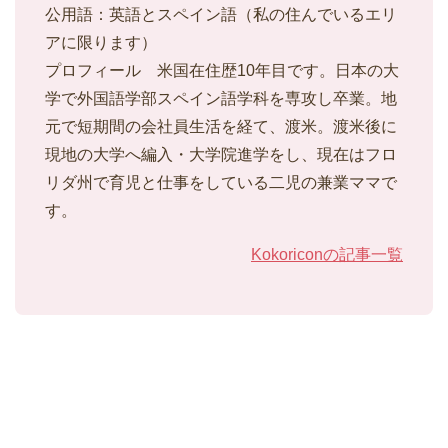
公用語：英語とスペイン語（私の住んでいるエリ
アに限ります）
プロフィール 米国在住歴10年目です。日本の大
学で外国語学部スペイン語学科を専攻し卒業。地
元で短期間の会社員生活を経て、渡米。渡米後に
現地の大学へ編入・大学院進学をし、現在はフロ
リダ州で育児と仕事をしている二児の兼業ママで
す。
Kokoriconの記事一覧