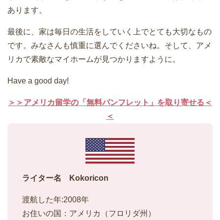
あります。
最後に、家は毎日の生活をしていく上でとても大切なもの
です。みなさんも慎重に選んでくださいね。そして、アメ
リカで素敵なマイホームが見つかりますように。
Have a good day!
＞＞アメリカ留学の「無料パンフレット」を取り寄せる＜
＜
ライター名 Kokoricon
渡航した年:2008年
お住いの国：アメリカ（フロリダ州）